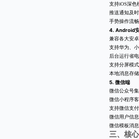
支持iOS深
推送通知及时
手势操作流畅
4.
Android
兼容各大安卓
支持华为、小米
后台运行省电
支持分屏模式
本地消息存储
5.
微信端
微信公众号集
微信小程序客
支持微信支付
微信用户信息
微信模板消息
三、核心