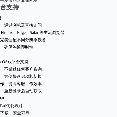
种规模的企业和网站。
台支持
版
，通过浏览器直接访问
Firefox、Edge、Safari等主流浏览器
完美适配不同分辨率设备
，确保沟通即时性
MacOS双平台支持
，不错过任何客户咨询
，方便快速启动和切换
作，提高客服工作效率
，重新登录后自动获取
PP
和iPad优化设计
e官方下载，安全可靠