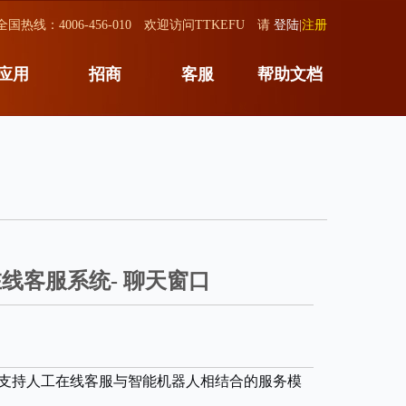
全国热线：4006-456-010 欢迎访问TTKEFU 请
登陆
|
注册
应用
招商
客服
帮助文档
线客服系统- 聊天窗口
，支持人工在线客服与智能机器人相结合的服务模