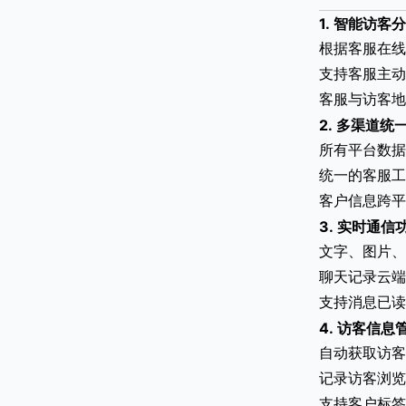
1.
智能访客分
根据客服在线
支持客服主动
客服与访客地
2.
多渠道统
所有平台数据
统一的客服工
客户信息跨平
3.
实时通信
文字、图片、
聊天记录云端
支持消息已读
4.
访客信息
自动获取访客
记录访客浏览
支持客户标签