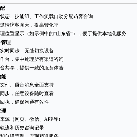
配
状态、技能组、工作负载自动分配访客咨询
邀请访客聊天，提高转化率
理位置显示（如示例中的"山东省"），便于提供本地化服务
一管理
实时同步，无缝切换设备
作台，集中处理所有渠道咨询
台共享，提供一致的服务体验
功能
文件、语音消息全面支持
同步，任意设备随时查看
回执，确保沟通有效性
管理
来源（网页、微信、APP等）
轨迹和历史咨询记录
和分级管理，实现精准服务