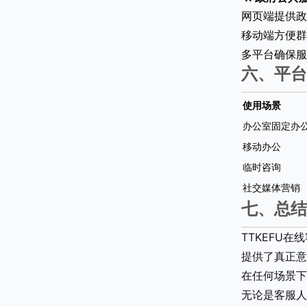
网页端提供政
移动端方便群
多平台确保服
六、平台
使用场景
办公室固定办
移动办公
临时咨询
社交媒体营销
七、总结
TTKEFU在
提供了真正意
在任何场景下
无论是客服人