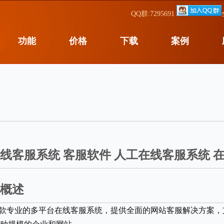
QQ群:7295691
功能
价格
下载
案例
线客服系统 客服软件 人工在线客服系统 在
概述
是一款专业的多平台在线客服系统，提供全面的网站客服解决方案