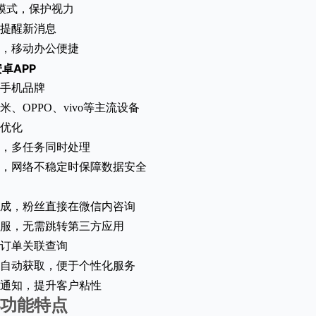
色模式，保护视力
提醒新消息
，移动办公便捷
安卓APP
手机品牌
、OPPO、vivo等主流设备
优化
，多任务同时处理
，网络不稳定时保障数据安全
成，粉丝直接在微信内咨询
服，无需跳转第三方应用
订单关联查询
自动获取，便于个性化服务
通知，提升客户粘性
功能特点