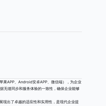
果APP、Android安卓APP、微信端），为企业
据无缝同步和服务体验的一致性，确保企业能够
都展现出了卓越的适应性和实用性，是现代企业提