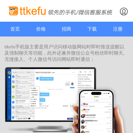
首页
价格
招商
下载
注册
ttkefu手机版主要是用户访问移动版网站时即时推送提醒以
及强制聊天等功能，此外还兼并微信公众号粉丝即时聊天,
无缝接入、个人微信号访问网站即时通信；