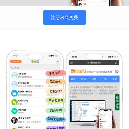
注册永久免费