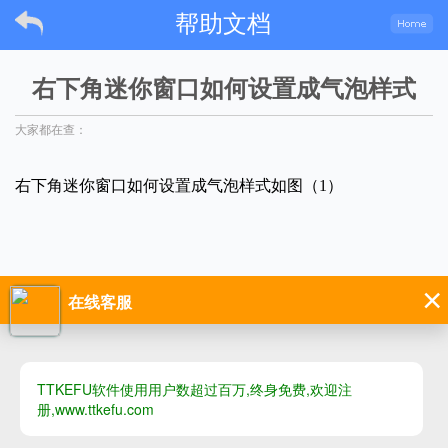
帮助文档
右下角迷你窗口如何设置成气泡样式
大家都在查：
右下角迷你窗口如何设置成气泡样式如图（1）